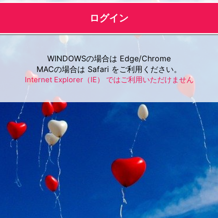
ログイン
WINDOWSの場合は Edge/Chrome
MACの場合は Safari をご利用ください。
Internet Explorer（IE） ではご利用いただけません