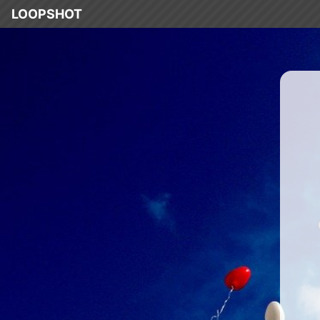
LOOPSHOT