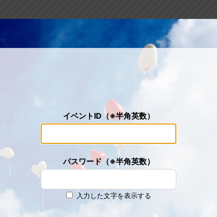
イベントID（※半角英数）
パスワード（※半角英数）
入力した文字を表示する